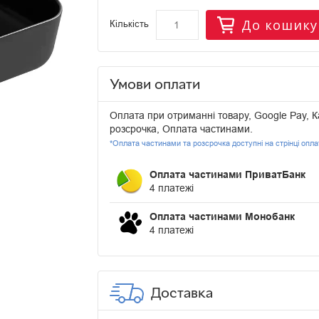
До кошику
Кількість
Умови оплати
Оплата при отриманні товару, Google Pay, К
розсрочка, Оплата частинами.
*Оплата частинами та розсрочка доступні на стрінці опл
Оплата частинами ПриватБанк
4 платежі
Оплата частинами Монобанк
4 платежі
Доставка