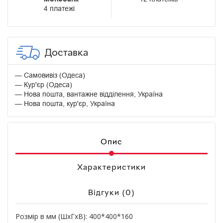
4 платежі
Доставка
Самовивіз (Одеса)
Кур'єр (Одеса)
Нова пошта, вантажне відділення, Україна
Нова пошта, кур'єр, Україна
Опис
Характеристики
Відгуки (0)
Розмір в мм (ШхГхВ): 400*400*160