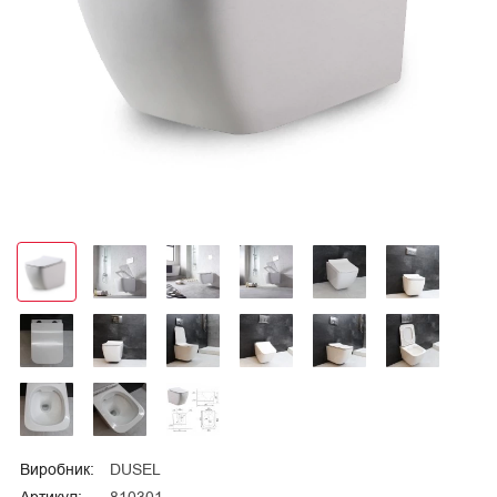
Виробник:
DUSEL