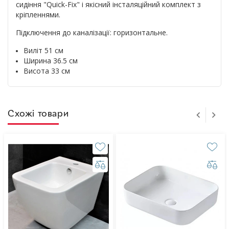
сидіння "Quick-Fix" і якісний інсталяційний комплект з
кріпленнями.
Підключення до каналізації: горизонтальне.
Виліт 51 см
Ширина 36.5 см
Висота 33 см
Схожі товари