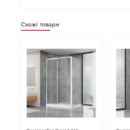
Схожі товари