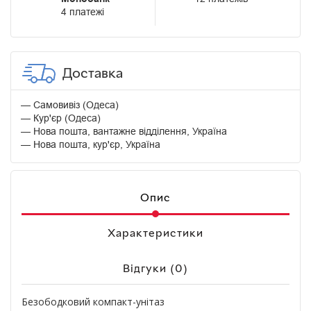
4 платежі
Доставка
Самовивіз (Одеса)
Кур'єр (Одеса)
Нова пошта, вантажне відділення, Україна
Нова пошта, кур'єр, Україна
Опис
Характеристики
Відгуки (0)
Безободковий компакт-унітаз