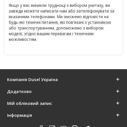
Якщо у вас виникли труднощі з вибором унитазу, ви
завжди можете написати нам або зателефонувати за
вказаними телефонами. Ми зможемо відповісти на
будь-які технічні питання, які пов'язані з установкою
або транспортуванням, допоможемо з вибором
моделі, згідно вашим перевагам і технічним
можливостям.
Компанія Dusel Україна
Додатково
Мій обліковий запис
Інформація