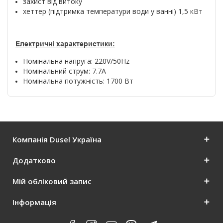
захист від витоку
хеттер (підтримка температури води у ванні) 1,5 кВт
Електричні характеристики:
Номінальна напруга: 220V/50Hz
Номінальний струм: 7.7A
Номінальна потужність: 1700 Вт
Компанія Dusel Україна
Додатково
Мій обліковий запис
Інформація