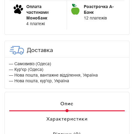
Оплата
Розстрочка А-
частинами
Банк
Монобанк
12 платежів
4 платежі
Доставка
Самовивіз (Одеса)
Кур'єр (Одеса)
Нова пошта, вантажне відділення, Україна
Нова пошта, кур'єр, Україна
Опис
Характеристики