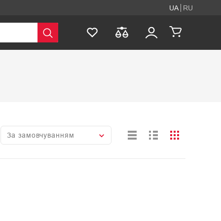
UA
RU