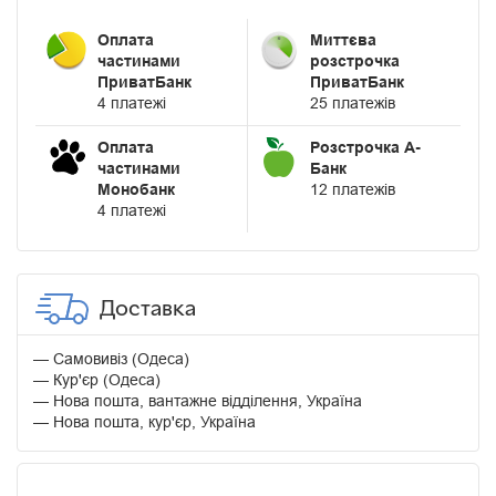
Оплата
Миттєва
частинами
розстрочка
ПриватБанк
ПриватБанк
4 платежі
25 платежів
Оплата
Розстрочка А-
частинами
Банк
Монобанк
12 платежів
4 платежі
Доставка
Самовивіз (Одеса)
Кур'єр (Одеса)
Нова пошта, вантажне відділення, Україна
Нова пошта, кур'єр, Україна