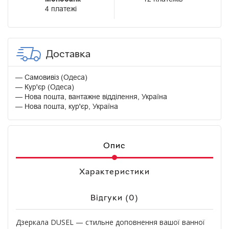
4 платежі
Доставка
Самовивіз (Одеса)
Кур'єр (Одеса)
Нова пошта, вантажне відділення, Україна
Нова пошта, кур'єр, Україна
Опис
Характеристики
Відгуки (0)
Дзеркала DUSEL — стильне доповнення вашої ванної