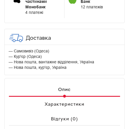
частинами
Банк
Монобанк
12 платежів
4 платежі
Доставка
Самовивіз (Одеса)
Кур'єр (Одеса)
Нова пошта, вантажне відділення, Україна
Нова пошта, кур'єр, Україна
Опис
Характеристики
Відгуки (0)