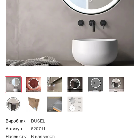
Виробник:
DUSEL
Артикул:
620711
Наявність:
В наявності