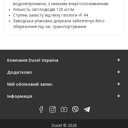
водонепроникна, з низьким енергоспоживанням
Кількість світлодіодів 120 шт/м
Ступінь захисту від пилу і вологи-IP 44
Заводська упаковка дзеркала забезпечує його
збереження під час транспортування
Компанія Dusel Україна
Додатково
Мій обліковий запис
Інформація
Dusel © 2026