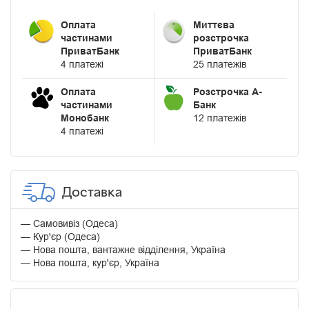
Оплата
Миттєва
частинами
розстрочка
ПриватБанк
ПриватБанк
4 платежі
25 платежів
Оплата
Розстрочка А-
частинами
Банк
Монобанк
12 платежів
4 платежі
Доставка
Самовивіз (Одеса)
Кур'єр (Одеса)
Нова пошта, вантажне відділення, Україна
Нова пошта, кур'єр, Україна