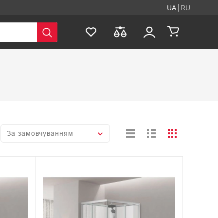
UA
RU